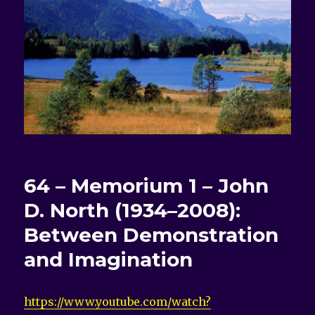
64 – Memorium 1 – John
D. North (1934–2008):
Between Demonstration
and Imagination
https://www.youtube.com/watch?