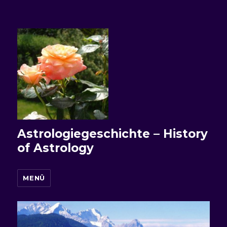
Astrologiegeschichte – History
of Astrology
MENÜ